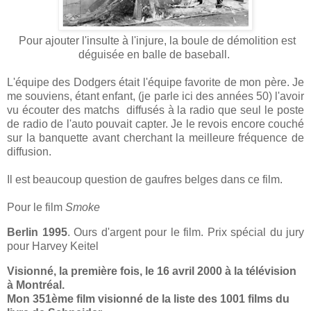
Pour ajouter l'insulte à l'injure, la boule de démolition est
déguisée en balle de baseball.
L'équipe des Dodgers était l'équipe favorite de mon père. Je
me souviens, étant enfant, (je parle ici des années 50) l'avoir
vu écouter des matchs diffusés à la radio que seul le poste
de radio de l'auto pouvait capter. Je le revois encore couché
sur la banquette avant cherchant la meilleure fréquence de
diffusion.
Il est beaucoup question de gaufres belges dans ce film.
Pour le film
Smoke
Berlin 1995
. Ours d'argent pour le film. Prix spécial du jury
pour Harvey Keitel
Visionné, la première fois, le 16 avril 2000 à la télévision
à Montréal.
Mon 351ème film visionné de la liste des 1001 films du