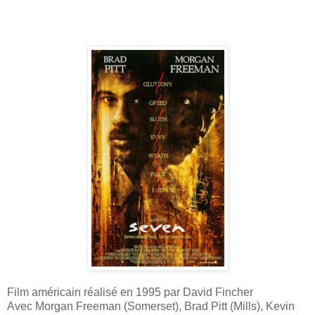
Film américain réalisé en 1995 par David Fincher
Avec Morgan Freeman (Somerset), Brad Pitt (Mills), Kevin