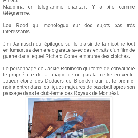
En vrac :
Madonna en télégramme chantant. Y a pire comme
télégramme.
Lou Reed qui monologue sur des sujets pas très
intéressants.
Jim Jarmusch qui épilogue sur le plaisir de la nicotine tout
en fumant sa dernière cigarette avec des extraits d'un film de
guerre dans lequel Richard Conte emprunte des cibiches.
Le personnage de Jackie Robinson qui tente de convaincre
le propriétaire de la tabagie de ne pas la mettre en vente.
Joueur étoile des Dodgers de Brooklyn qui fut le premier
noir à entrer dans les ligues majeures de baseball après son
passage dans le club-ferme des Royaux de Montréal.