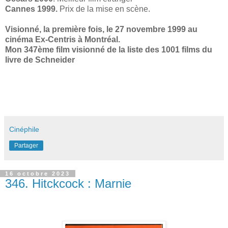
Cannes 1999.
Prix de la mise en scène.
Visionné, la première fois, le 27 novembre 1999 au
cinéma Ex-Centris à Montréal.
Mon 347ème film visionné de la liste des 1001 films du
livre de Schneider
Cinéphile
Partager
16 octobre 2023
346. Hitckcock : Marnie