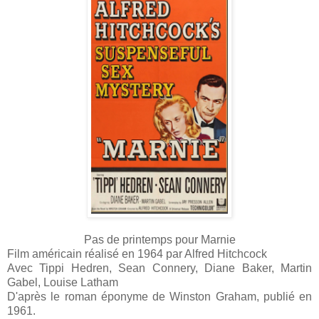
Pas de printemps pour Marnie
Film américain réalisé en 1964 par Alfred Hitchcock
Avec Tippi Hedren, Sean Connery, Diane Baker, Martin
Gabel, Louise Latham
D'après le roman éponyme de Winston Graham, publié en
1961.