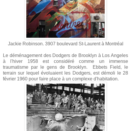
Jackie Robinson. 3907 boulevard St-Laurent à Montréal
Le déménagement des Dodgers de Brooklyn à Los Angeles
à l'hiver 1958 est considéré comme un immense
traumatisme par le gens de Brooklyn.
Ebbets Field, le
terrain sur lequel évoluaient les Dodgers, est démoli le 28
février 1960 pour faire place à un complexe d'habitation.