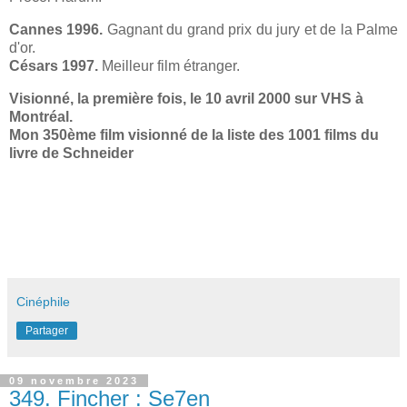
Cannes 1996.
Gagnant du grand prix du jury et de la Palme
d'or.
Césars 1997.
Meilleur film étranger.
Visionné, la première fois, le 10 avril 2000 sur VHS à
Montréal.
Mon 350ème film visionné de la liste des 1001 films du
livre de Schneider
Cinéphile
Partager
09 novembre 2023
349. Fincher : Se7en