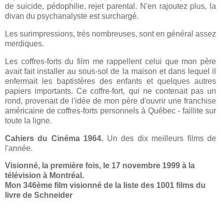
de suicide, pédophilie, rejet parental. N'en rajoutez plus, la
divan du psychanalyste est surchargé.
Les surimpressions, très nombreuses, sont en général assez
merdiques.
Les coffres-forts du film me rappellent celui que mon père
avait fait installer au sous-sol de la maison et dans lequel il
enfermait les baptistères des enfants et quelques autres
papiers importants. Ce coffre-fort, qui ne contenait pas un
rond, provenait de l'idée de mon père d'ouvrir une franchise
américaine de coffres-forts personnels à Québec - faillite sur
toute la ligne.
Cahiers du Cinéma 1964.
Un des dix meilleurs films de
l'année.
Visionné, la première fois, le 17 novembre 1999 à la
télévision à Montréal.
Mon 346ème film visionné de la liste des 1001 films du
livre de Schneider