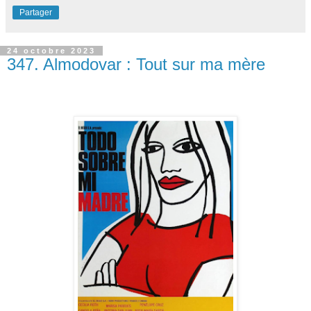
Partager
24 octobre 2023
347. Almodovar : Tout sur ma mère