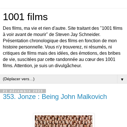
1001 films
Des films, ma vie et rien d'autre. Site traitant des "1001 films
à voir avant de mourir" de Steven Jay Schneider.
Présentation chronologique des films en fonction de mon
histoire personnelle. Vous n'y trouverez, ni résumés, ni
critiques de films mais des idées, des émotions, des bribes
de vie, suscitées par cette randonnée au cœur des 1001
films. Attention, je suis un divulgâcheur.
▼
21 décembre 2023
353. Jonze : Being John Malkovich