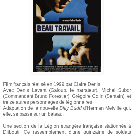
Film français réalisé en 1999 par Claire Denis
Avec Denis Lavant (Galoup, le narrateur), Michel Subor
(Commandant Bruno Forestier), Grégoire Colin (Sentain), et
treize autres personnages de légionnaires
Adaptation de la nouvelle
Billy Budd
d'Herman Melville qui,
elle, se passe sur un bateau.
Une section de la Légion étrangère française stationnée à
Djibouti. Ce rassemblement d'une quinzaine de soldats