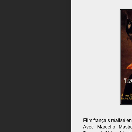
Film français réalisé e
Avec Marcello Mastro