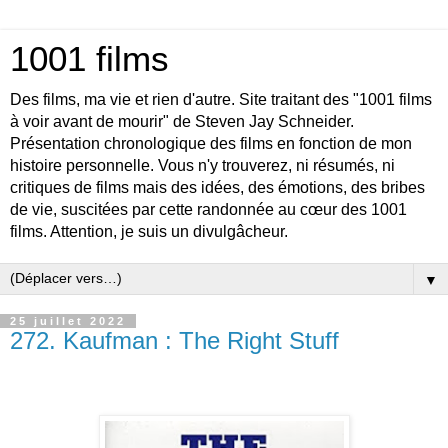
1001 films
Des films, ma vie et rien d'autre. Site traitant des "1001 films
à voir avant de mourir" de Steven Jay Schneider.
Présentation chronologique des films en fonction de mon
histoire personnelle. Vous n'y trouverez, ni résumés, ni
critiques de films mais des idées, des émotions, des bribes
de vie, suscitées par cette randonnée au cœur des 1001
films. Attention, je suis un divulgâcheur.
▼
25 juillet 2022
272. Kaufman : The Right Stuff