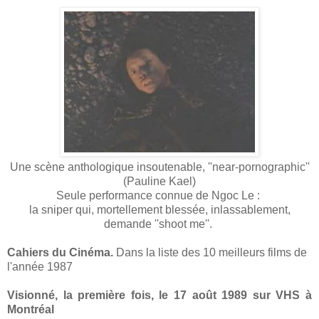
Une scène anthologique insoutenable, ''near-pornographic''
(Pauline Kael)
Seule performance connue de Ngoc Le :
la sniper qui, mortellement blessée, inlassablement,
demande ''shoot me''.
Cahiers du Cinéma.
Dans la liste des 10 meilleurs films de
l'année 1987
Visionné, la première fois, le 17 août 1989 sur VHS à
Montréal