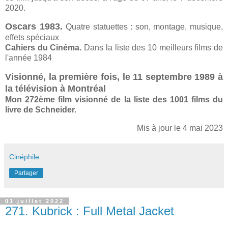
2020.
Oscars 1983.
Quatre statuettes : son, montage, musique,
effets spéciaux
Cahiers du Cinéma.
Dans la liste des 10 meilleurs films de
l'année 1984
Visionné, la première fois, le 11 septembre 1989 à
la télévision à Montréal
Mon 272ème film visionné de la liste des 1001 films du
livre de Schneider.
Mis à jour le 4 mai 2023
Cinéphile
Partager
01 juillet 2022
271. Kubrick : Full Metal Jacket