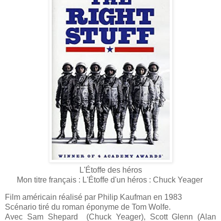
L'Étoffe des héros
Mon titre français : L'Étoffe d'un héros : Chuck Yeager
Film américain réalisé par Philip Kaufman en 1983
Scénario tiré du roman éponyme de Tom Wolfe.
Avec Sam Shepard (Chuck Yeager), Scott Glenn (Alan