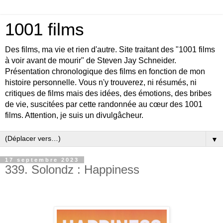
1001 films
Des films, ma vie et rien d'autre. Site traitant des "1001 films
à voir avant de mourir" de Steven Jay Schneider.
Présentation chronologique des films en fonction de mon
histoire personnelle. Vous n'y trouverez, ni résumés, ni
critiques de films mais des idées, des émotions, des bribes
de vie, suscitées par cette randonnée au cœur des 1001
films. Attention, je suis un divulgâcheur.
▼
17 septembre 2023
339. Solondz : Happiness