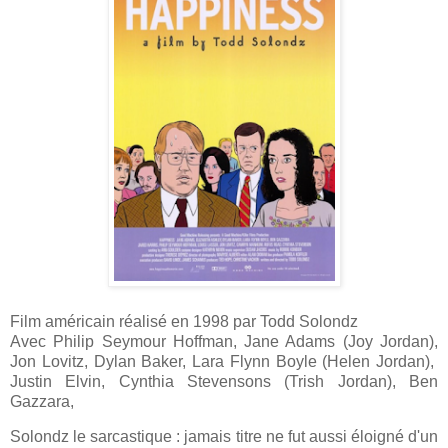
Film américain réalisé en 1998 par Todd Solondz
Avec Philip Seymour Hoffman, Jane Adams (Joy Jordan),
Jon Lovitz, Dylan Baker, Lara Flynn Boyle (Helen Jordan),
Justin Elvin, Cynthia Stevensons (Trish Jordan), Ben
Gazzara,
Solondz le sarcastique : jamais titre ne fut aussi éloigné d'un