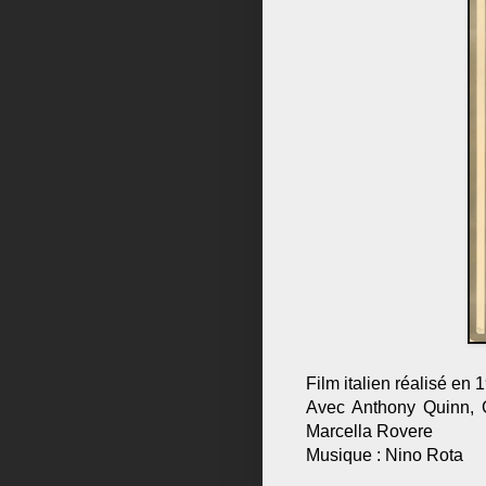
Film italien réalisé en 
Avec Anthony Quinn, Gi
Marcella Rovere
Musique : Nino Rota