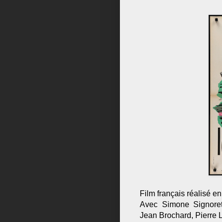
Film français réalisé 
Avec Simone Signoret
Jean Brochard, Pierre 