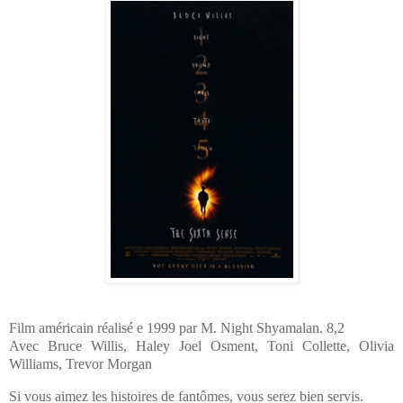
Film américain réalisé e 1999 par M. Night Shyamalan. 8,2
Avec Bruce Willis, Haley Joel Osment, Toni Collette, Olivia
Williams, Trevor Morgan
Si vous aimez les histoires de fantômes, vous serez bien servis.