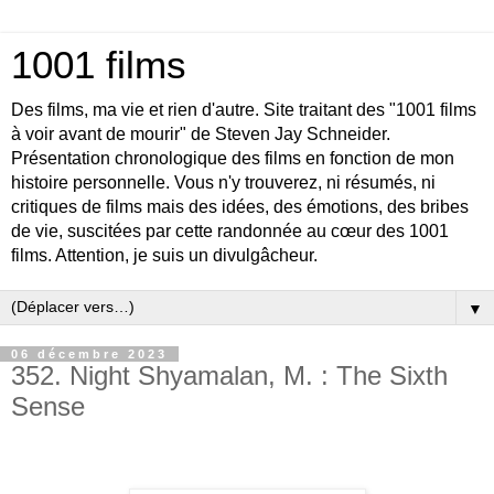
1001 films
Des films, ma vie et rien d'autre. Site traitant des "1001 films
à voir avant de mourir" de Steven Jay Schneider.
Présentation chronologique des films en fonction de mon
histoire personnelle. Vous n'y trouverez, ni résumés, ni
critiques de films mais des idées, des émotions, des bribes
de vie, suscitées par cette randonnée au cœur des 1001
films. Attention, je suis un divulgâcheur.
▼
06 décembre 2023
352. Night Shyamalan, M. : The Sixth
Sense