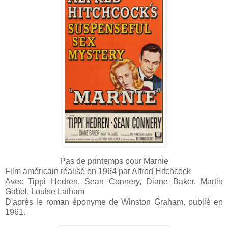
Pas de printemps pour Marnie
Film américain réalisé en 1964 par Alfred Hitchcock
Avec Tippi Hedren, Sean Connery, Diane Baker, Martin
Gabel, Louise Latham
D'après le roman éponyme de Winston Graham, publié en
1961.