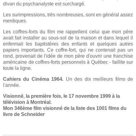
divan du psychanalyste est surchargé.
Les surimpressions, très nombreuses, sont en général assez
merdiques.
Les coffres-forts du film me rappellent celui que mon père
avait fait installer au sous-sol de la maison et dans lequel il
enfermait les baptistères des enfants et quelques autres
papiers importants. Ce coffre-fort, qui ne contenait pas un
rond, provenait de l'idée de mon père d'ouvrir une franchise
américaine de coffres-forts personnels à Québec - faillite sur
toute la ligne.
Cahiers du Cinéma 1964.
Un des dix meilleurs films de
l'année.
Visionné, la première fois, le 17 novembre 1999 à la
télévision à Montréal.
Mon 346ème film visionné de la liste des 1001 films du
livre de Schneider