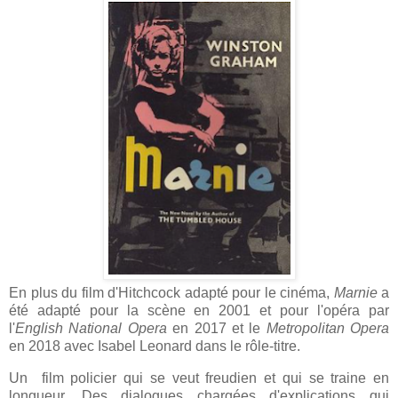
En plus du film d'Hitchcock adapté pour le cinéma,
Marnie
a
été adapté pour la scène en 2001 et pour l'opéra par
l'
English National Opera
en 2017 et le
Metropolitan Opera
en 2018 avec Isabel Leonard dans le rôle-titre.
Un film policier qui se veut freudien et qui se traine en
longueur. Des dialogues chargées d'explications qui