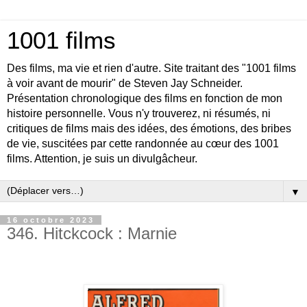
1001 films
Des films, ma vie et rien d'autre. Site traitant des "1001 films
à voir avant de mourir" de Steven Jay Schneider.
Présentation chronologique des films en fonction de mon
histoire personnelle. Vous n'y trouverez, ni résumés, ni
critiques de films mais des idées, des émotions, des bribes
de vie, suscitées par cette randonnée au cœur des 1001
films. Attention, je suis un divulgâcheur.
▼
16 octobre 2023
346. Hitckcock : Marnie