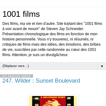
1001 films
Des films, ma vie et rien d'autre. Site traitant des "1001 films
à voir avant de mourir" de Steven Jay Schneider.
Présentation chronologique des films en fonction de mon
histoire personnelle. Vous n'y trouverez, ni résumés, ni
critiques de films mais des idées, des émotions, des bribes
de vie, suscitées par cette randonnée au cœur des 1001
films. Attention, je suis un divulgâcheur.
▼
17 février 2013
247. Wilder : Sunset Boulevard