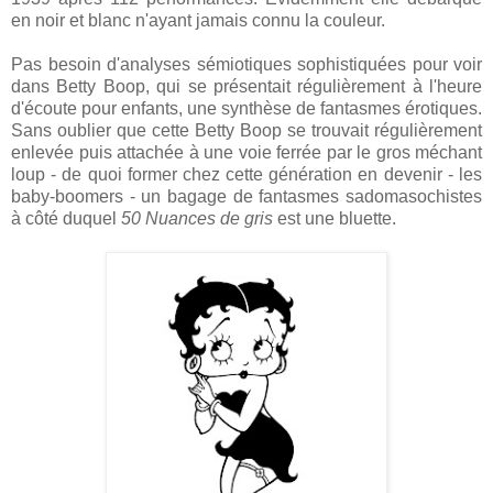
en noir et blanc n'ayant jamais connu la couleur.
Pas besoin d'analyses sémiotiques sophistiquées pour voir
dans Betty Boop, qui se présentait régulièrement à l'heure
d'écoute pour enfants, une synthèse de fantasmes érotiques.
Sans oublier que cette Betty Boop se trouvait régulièrement
enlevée puis attachée à une voie ferrée par le gros méchant
loup - de quoi former chez cette génération en devenir - les
baby-boomers - un bagage de fantasmes sadomasochistes
à côté duquel
50 Nuances de gris
est une bluette.