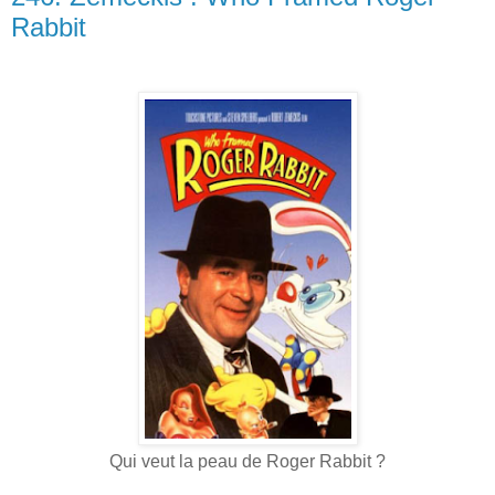
Rabbit
Qui veut la peau de Roger Rabbit ?