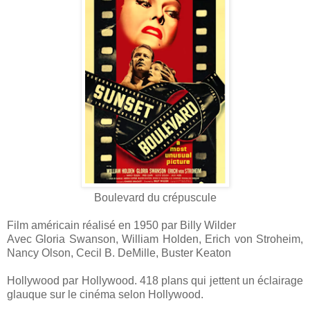
Boulevard du crépuscule
Film américain réalisé en 1950 par Billy Wilder
Avec Gloria Swanson, William Holden, Erich von Stroheim,
Nancy Olson, Cecil B. DeMille, Buster Keaton
Hollywood par Hollywood. 418 plans qui jettent un éclairage
glauque sur le cinéma selon Hollywood.