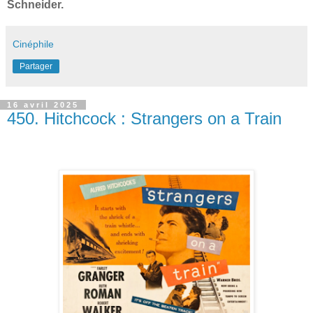
Schneider.
Cinéphile
Partager
16 avril 2025
450. Hitchcock : Strangers on a Train