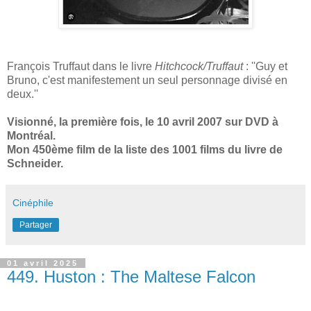
François Truffaut dans le livre
Hitchcock/Truffaut
: ''Guy et
Bruno, c'est manifestement un seul personnage divisé en
deux.''
Visionné, la première fois, le 10 avril 2007 sur DVD à
Montréal.
Mon 450ème film de la liste des 1001 films du livre de
Schneider.
Cinéphile
Partager
01 avril 2025
449. Huston : The Maltese Falcon