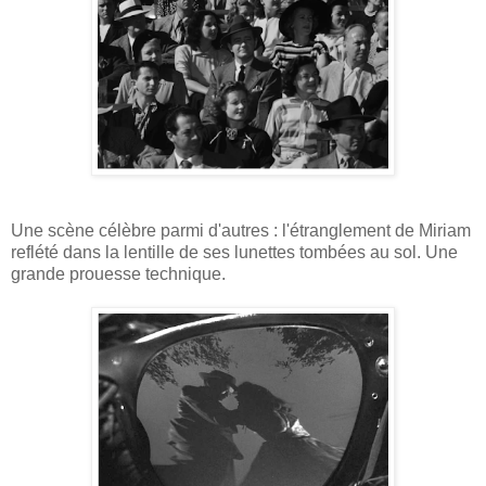
Une scène célèbre parmi d'autres : l'étranglement de Miriam
reflété dans la lentille de ses lunettes tombées au sol. Une
grande prouesse technique.