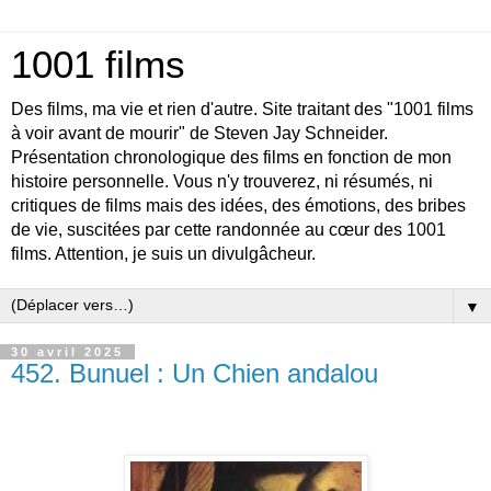
1001 films
Des films, ma vie et rien d'autre. Site traitant des "1001 films
à voir avant de mourir" de Steven Jay Schneider.
Présentation chronologique des films en fonction de mon
histoire personnelle. Vous n'y trouverez, ni résumés, ni
critiques de films mais des idées, des émotions, des bribes
de vie, suscitées par cette randonnée au cœur des 1001
films. Attention, je suis un divulgâcheur.
▼
30 avril 2025
452. Bunuel : Un Chien andalou