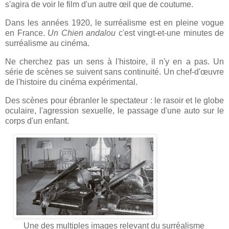
s'agira de voir le film d'un autre œil que de coutume.
Dans les années 1920, le surréalisme est en pleine vogue
en France.
Un Chien andalou
c'est vingt-et-une minutes de
surréalisme au cinéma.
Ne cherchez pas un sens à l'histoire, il n'y en a pas. Un
série de scènes se suivent sans continuité. Un chef-d'œuvre
de l'histoire du cinéma expérimental.
Des scènes pour ébranler le spectateur : le rasoir et le globe
oculaire, l'agression sexuelle, le passage d'une auto sur le
corps d'un enfant.
Une des multiples images relevant du surréalisme