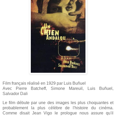
Film français réalisé en 1929 par Luis Buñuel
Avec Pierre Batcheff, Simone Mareuil, Luis Buñuel,
Salvador Dali
Le film débute par une des images les plus choquantes et
probablement la plus célèbre de l'histoire du cinéma.
Comme disait Jean Vigo le prologue nous assure qu'il