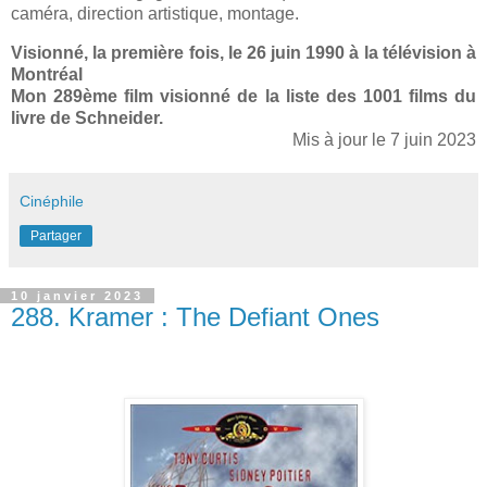
caméra, direction artistique, montage.
Visionné, la première fois, le 26 juin 1990 à la télévision à
Montréal
Mon 289ème film visionné de la liste des 1001 films du
livre de Schneid
er.
Mis à jour le 7 juin 2023
Cinéphile
Partager
10 janvier 2023
288. Kramer : The Defiant Ones