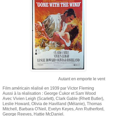
Autant en emporte le vent
Film américain réalisé en 1939 par Victor Fleming
Aussi à la réalisation : George Cukor et Sam Wood
Avec Vivien Leigh (Scarlett), Clark Gable (Rhett Butler),
Leslie Howard, Olivia de Havilland (Mélanie), Thomas
Mitchell, Barbara O'Neil, Evelyn Keyes, Ann Rutherford,
George Reeves, Hattie McDaniel.