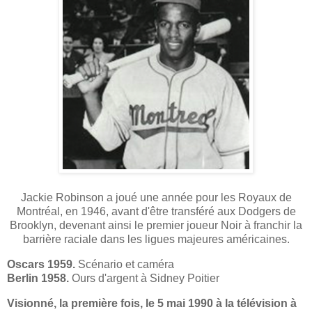
Jackie Robinson a joué une année pour les Royaux de
Montréal, en 1946, avant d'être transféré aux Dodgers de
Brooklyn, devenant ainsi le premier joueur Noir à franchir la
barrière raciale dans les ligues majeures américaines.
Oscars 1959.
Scénario et caméra
Berlin 1958.
Ours d'argent à Sidney Poitier
Visionné, la première fois, le 5 mai 1990 à la télévision à