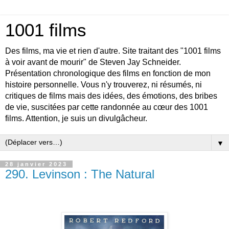
1001 films
Des films, ma vie et rien d'autre. Site traitant des "1001 films
à voir avant de mourir" de Steven Jay Schneider.
Présentation chronologique des films en fonction de mon
histoire personnelle. Vous n'y trouverez, ni résumés, ni
critiques de films mais des idées, des émotions, des bribes
de vie, suscitées par cette randonnée au cœur des 1001
films. Attention, je suis un divulgâcheur.
▼
28 janvier 2023
290. Levinson : The Natural