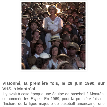
Visionné, la première fois, le 29 juin 1990, sur
VHS, à Montréal
Il y avait à cette époque une équipe de baseball à Montréal
surnommée les
Expos.
En 1969, pour la première fois de
l'histoire de la ligue majeure de baseball américaine, une