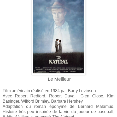
Le Meilleur
Film américain réalisé en 1984 par Barry Levinson
Avec Robert Redford, Robert Duvall, Glen Close, Kim
Basinger, Wilford Brimley, Barbara Hershey.
Adaptation du roman éponyme de Bernard Malamud.
Histoire très peu inspirée de la vie du joueur de baseball,
Eddie Waitkus, surnommé
The Natural.