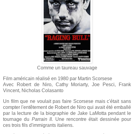
Comme un taureau sauvage
Film américain réalisé en 1980 par Martin Scorsese
Avec Robert de Niro, Cathy Moriarty, Joe Pesci, Frank
Vincent, Nicholas Colasanto
Un film que ne voulait pas faire Scorsese mais c'était sans
compter l'entêtement de Robert de Niro qui avait été emballé
par la lecture de la biographie de Jake LaMotta pendant le
tournage du
Parrain II.
Une rencontre était dessinée pour
ces trois fils d'immigrants italiens.