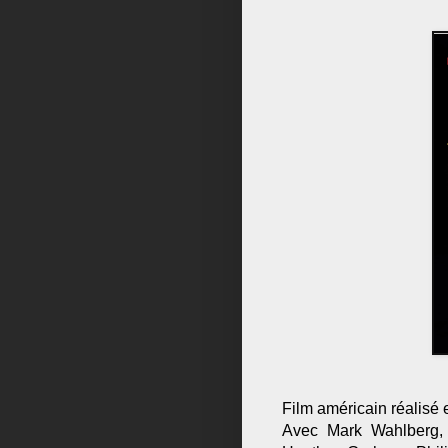
Film américain réalisé
Avec Mark Wahlberg, 