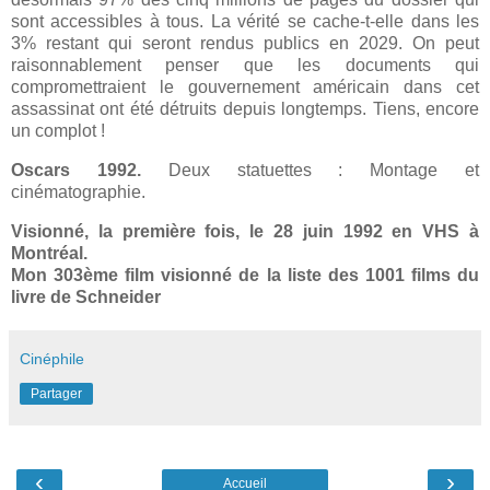
sont accessibles à tous. La vérité se cache-t-elle dans les
3% restant qui seront rendus publics en 2029. On peut
raisonnablement penser que les documents qui
compromettraient le gouvernement américain dans cet
assassinat ont été détruits depuis longtemps. Tiens, encore
un complot !
Oscars 1992.
Deux statuettes : Montage et
cinématographie.
Visionné, la première fois, le 28 juin 1992 en VHS
à
Montréal.
Mon 303ème film visionné de la liste des 1001 films du
livre de Schneider
Cinéphile
Partager
‹
›
Accueil