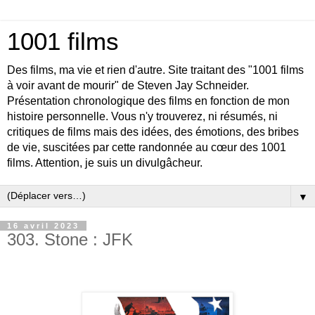
1001 films
Des films, ma vie et rien d'autre. Site traitant des "1001 films
à voir avant de mourir" de Steven Jay Schneider.
Présentation chronologique des films en fonction de mon
histoire personnelle. Vous n'y trouverez, ni résumés, ni
critiques de films mais des idées, des émotions, des bribes
de vie, suscitées par cette randonnée au cœur des 1001
films. Attention, je suis un divulgâcheur.
▼
16 avril 2023
303. Stone : JFK