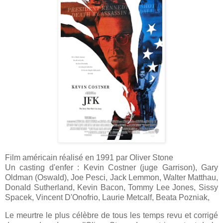
Film américain réalisé en 1991 par Oliver Stone
Un casting d'enfer : Kevin Costner (juge Garrison),
Gary
Oldman (Oswald), Joe Pesci, Jack Lemmon, Walter Matthau,
Donald Sutherland,
Kevin Bacon, Tommy Lee Jones,
Sissy
Spacek, Vincent D'Onofrio, Laurie Metcalf, Beata Pozniak,
Le meurtre le plus célèbre de tous les temps revu et corrigé