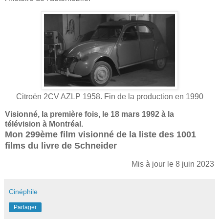
Citroën 2CV AZLP 1958. Fin de la production en 1990
Visionné, la première fois, le 18 mars 1992 à la
télévision
à Montréal.
Mon 299ème film visionné de la liste des 1001
films du livre de Schneider
Mis à jour le 8 juin 2023
Cinéphile
Partager