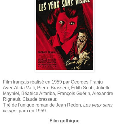
Film français réalisé en 1959 par Georges Franju
Avec Alida Valli, Pierre Brasseur, Édith Scob, Juliette
Mayniel, Béatrice Altariba, François Guérin, Alexandre
Rignault, Claude brasseur.
Tiré de l'unique roman de Jean Redon,
Les yeux sans
visage
, paru en 1959.
Film gothique