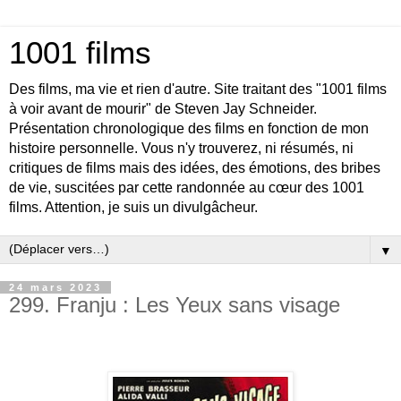
1001 films
Des films, ma vie et rien d'autre. Site traitant des "1001 films
à voir avant de mourir" de Steven Jay Schneider.
Présentation chronologique des films en fonction de mon
histoire personnelle. Vous n'y trouverez, ni résumés, ni
critiques de films mais des idées, des émotions, des bribes
de vie, suscitées par cette randonnée au cœur des 1001
films. Attention, je suis un divulgâcheur.
▼
24 mars 2023
299. Franju : Les Yeux sans visage