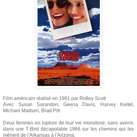
Film américain réalisé en 1991 par Ridley Scott
Avec Susan Sarandon, Geena Davis, Harvey Keitel,
Michael Madsen, Brad Pitt
Deux femmes en rupture de leur vie monotone, sans avenir,
dans une T-Bird décapotable 1966 sur les chemins qui les
mènent de l'Arkansas à l'Arizona.