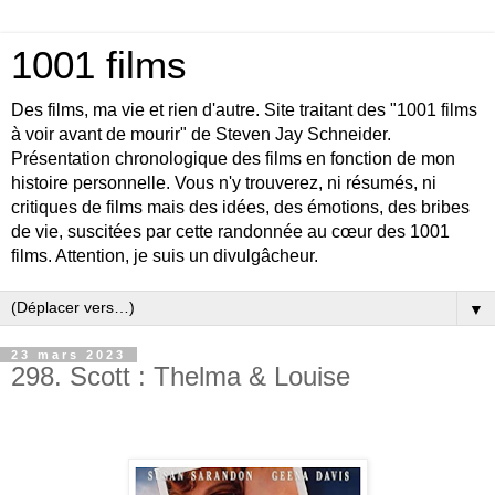
1001 films
Des films, ma vie et rien d'autre. Site traitant des "1001 films
à voir avant de mourir" de Steven Jay Schneider.
Présentation chronologique des films en fonction de mon
histoire personnelle. Vous n'y trouverez, ni résumés, ni
critiques de films mais des idées, des émotions, des bribes
de vie, suscitées par cette randonnée au cœur des 1001
films. Attention, je suis un divulgâcheur.
▼
23 mars 2023
298. Scott : Thelma & Louise