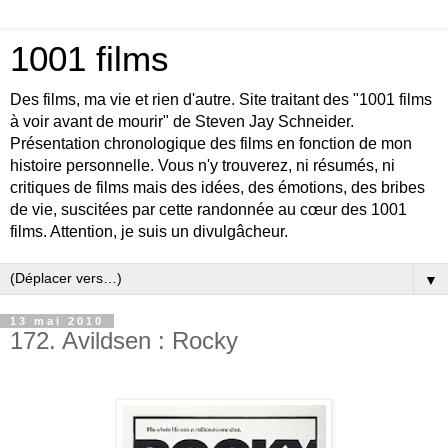
1001 films
Des films, ma vie et rien d'autre. Site traitant des "1001 films
à voir avant de mourir" de Steven Jay Schneider.
Présentation chronologique des films en fonction de mon
histoire personnelle. Vous n'y trouverez, ni résumés, ni
critiques de films mais des idées, des émotions, des bribes
de vie, suscitées par cette randonnée au cœur des 1001
films. Attention, je suis un divulgâcheur.
▼
13 mai 2010
172. Avildsen : Rocky