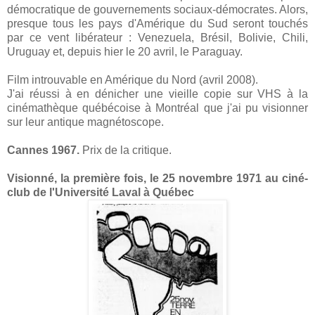
démocratique de gouvernements sociaux-démocrates. Alors,
presque tous les pays d'Amérique du Sud seront touchés
par ce vent libérateur : Venezuela, Brésil, Bolivie, Chili,
Uruguay et, depuis hier le 20 avril, le Paraguay.
Film introuvable en Amérique du Nord (avril 2008).
J'ai réussi à en dénicher une vieille copie sur VHS à la
cinémathèque québécoise à Montréal que j'ai pu visionner
sur leur antique magnétoscope.
Cannes 1967.
Prix de la critique.
Visionné, la première fois, le 25 novembre 1971 au ciné-
club de l'Université Laval à Québec