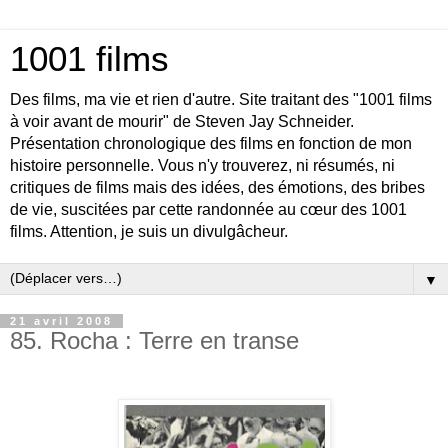
1001 films
Des films, ma vie et rien d'autre. Site traitant des "1001 films
à voir avant de mourir" de Steven Jay Schneider.
Présentation chronologique des films en fonction de mon
histoire personnelle. Vous n'y trouverez, ni résumés, ni
critiques de films mais des idées, des émotions, des bribes
de vie, suscitées par cette randonnée au cœur des 1001
films. Attention, je suis un divulgâcheur.
▼
21 avril 2008
85. Rocha : Terre en transe