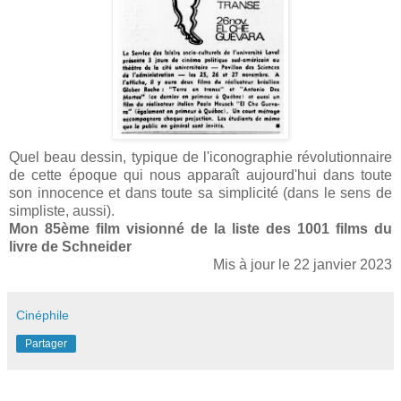
Quel beau dessin, typique de l'iconographie révolutionnaire
de cette époque qui nous apparaît aujourd'hui dans toute
son innocence et dans toute sa simplicité (dans le sens de
simpliste, aussi).
Mon 85ème film visionné de la liste des 1001 films du
livre de Schneider
Mis à jour le 22 janvier 2023
Cinéphile
Partager