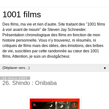
1001 films
Des films, ma vie et rien d'autre. Site traitant des "1001 films
à voir avant de mourir" de Steven Jay Schneider.
Présentation chronologique des films en fonction de mon
histoire personnelle. Vous n'y trouverez, ni résumés, ni
critiques de films mais des idées, des émotions, des bribes
de vie, suscitées par cette randonnée au cœur des 1001
films. Attention, je suis un divulgâcheur.
▼
14 mars 2007
26. Shindo : Onibaba