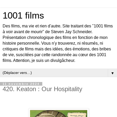
1001 films
Des films, ma vie et rien d'autre. Site traitant des "1001 films
à voir avant de mourir" de Steven Jay Schneider.
Présentation chronologique des films en fonction de mon
histoire personnelle. Vous n'y trouverez, ni résumés, ni
critiques de films mais des idées, des émotions, des bribes
de vie, suscitées par cette randonnée au cœur des 1001
films. Attention, je suis un divulgâcheur.
▼
11 novembre 2024
420. Keaton : Our Hospitality