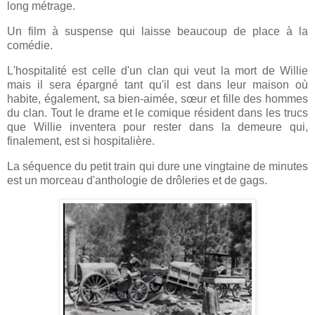
long métrage.
Un film à suspense qui laisse beaucoup de place à la
comédie.
L'hospitalité est celle d'un clan qui veut la mort de Willie
mais il sera épargné tant qu'il est dans leur maison où
habite, également, sa bien-aimée, sœur et fille des hommes
du clan. Tout le drame et le comique résident dans les trucs
que Willie inventera pour rester dans la demeure qui,
finalement, est si hospitalière.
La séquence
du petit train
qui dure une vingtaine de minutes
est un morceau d'anthologie de drôleries et de gags.