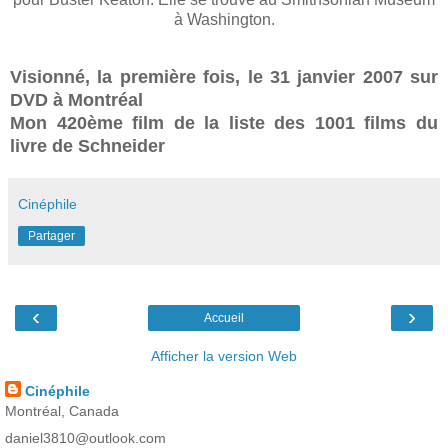
à Washington.
Visionné, la première fois, le 31 janvier 2007 sur
DVD à Montréal
Mon 420ème film de la liste des 1001 films du
livre de Schneider
Cinéphile
Partager
‹
›
Accueil
Afficher la version Web
Cinéphile
Montréal, Canada
daniel3810@outlook.com