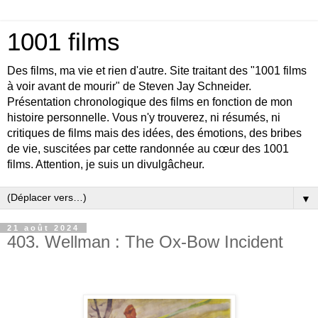
1001 films
Des films, ma vie et rien d'autre. Site traitant des "1001 films
à voir avant de mourir" de Steven Jay Schneider.
Présentation chronologique des films en fonction de mon
histoire personnelle. Vous n'y trouverez, ni résumés, ni
critiques de films mais des idées, des émotions, des bribes
de vie, suscitées par cette randonnée au cœur des 1001
films. Attention, je suis un divulgâcheur.
▼
21 août 2024
403. Wellman : The Ox-Bow Incident