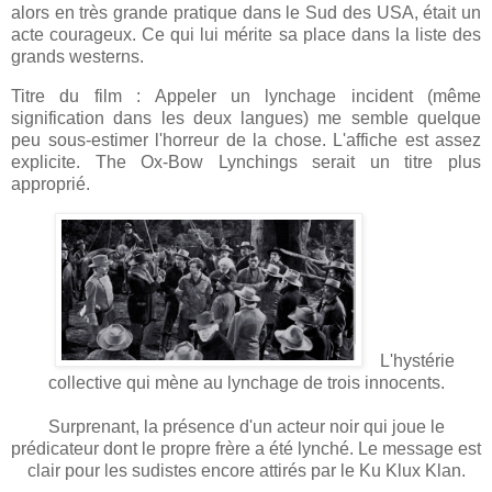
alors en très grande pratique dans le Sud des USA, était un
acte courageux. Ce qui lui mérite sa place dans la liste des
grands westerns.
Titre du film : Appeler un lynchage incident (même
signification dans les deux langues) me semble quelque
peu sous-estimer l'horreur de la chose. L'affiche est assez
explicite. The Ox-Bow Lynchings serait un titre plus
approprié.
L'hystérie
collective qui mène au lynchage de trois innocents.
Surprenant, la présence d'un acteur noir qui joue le
prédicateur dont le propre frère a été lynché. Le message est
clair pour les sudistes encore attirés par le Ku Klux Klan.