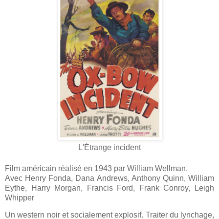
L'Étrange incident
Film américain réalisé en 1943 par William Wellman.
Avec Henry Fonda, Dana Andrews, Anthony Quinn, William
Eythe, Harry Morgan, Francis Ford, Frank Conroy, Leigh
Whipper
Un western noir et socialement explosif. Traiter du lynchage,