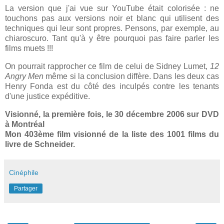
La version que j'ai vue sur YouTube était colorisée : ne
touchons pas aux versions noir et blanc qui utilisent des
techniques qui leur sont propres. Pensons, par exemple, au
chiaroscuro. Tant qu'à y être pourquoi pas faire parler les
films muets !!!
On pourrait rapprocher ce film de celui de Sidney Lumet,
12
Angry Men
même si la conclusion diffère. Dans les deux cas
Henry Fonda est du côté des inculpés contre les tenants
d'une justice expéditive.
Visionné, la première fois, le 30 décembre 2006 sur DVD
à Montréal
Mon 403ème film visionné de la liste des 1001 films du
livre de Schneider.
Cinéphile
Partager