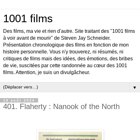
1001 films
Des films, ma vie et rien d'autre. Site traitant des "1001 films
à voir avant de mourir" de Steven Jay Schneider.
Présentation chronologique des films en fonction de mon
histoire personnelle. Vous n'y trouverez, ni résumés, ni
critiques de films mais des idées, des émotions, des bribes
de vie, suscitées par cette randonnée au cœur des 1001
films. Attention, je suis un divulgâcheur.
▼
19 août 2024
401. Flaherty : Nanook of the North