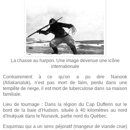
La chasse au harpon. Une image devenue une icône
internationale
Contrairement à ce qu'on a pu dire Nanook
(
Allakarialuk),
n'est pas mort de faim, perdu dans une
tempête de neige, il est mort de tuberculose dans sa maison
familiale.
Lieu de tournage : Dans la région du Cap Dufferin sur le
bord de la baie d'Hudson, située à 40 kilomètres au nord
d'Inukjuak dans le Nunavik, partie nord du Québec.
Esquimau qui a un sens péjoratif (mangeur de viande crue)