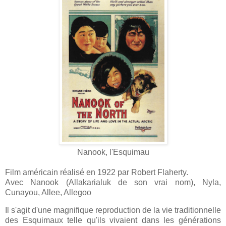
Nanook, l'Esquimau
Film américain réalisé en 1922 par Robert Flaherty.
Avec Nanook (Allakarialuk de son vrai nom), Nyla,
Cunayou, Allee, Allegoo
Il s'agit d'une magnifique reproduction de la vie traditionnelle
des Esquimaux telle qu'ils vivaient dans les générations