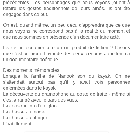
précédentes. Les personnages que nous voyons jouent à
refaire les gestes traditionnels de leurs ainés. Ils ont été
engagés dans ce but.
On est, quand même, un peu déçu d'apprendre que ce que
nous voyons ne correspond pas à la réalité du moment et
que nous sommes en présence d'un documentaire acté.
Est-ce un documentaire ou un produit de fiction ? Disons
que c'est un produit hybride des deux, certains appellent ça
un documentaire poétique.
Des moments mémorables :
Lorsque la famille de Nanook sort du kayak. On ne
s'attendait surtout pas qu'il y avait trois personnes
enfermées dans le kayak.
La découverte du gramophone au poste de traite - même si
c'est arrangé avec le gars des vues.
La construction d'un igloo.
La chasse au morse
La chasse au phoque.
L'habillement.