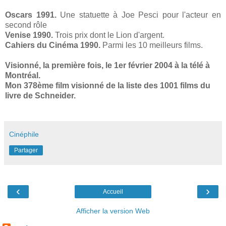
Oscars 1991.
Une statuette à Joe Pesci pour l'acteur en
second rôle
Venise 1990.
Trois prix dont le Lion d'argent.
Cahiers du Cinéma 1990.
Parmi les 10 meilleurs films.
Visionné, la première fois, le 1er février 2004 à la télé à
Montréal.
Mon 378ème film visionné de la liste des 1001 films du
livre de Schneider.
Cinéphile
Partager
‹
›
Accueil
Afficher la version Web