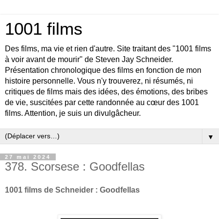
1001 films
Des films, ma vie et rien d'autre. Site traitant des "1001 films
à voir avant de mourir" de Steven Jay Schneider.
Présentation chronologique des films en fonction de mon
histoire personnelle. Vous n'y trouverez, ni résumés, ni
critiques de films mais des idées, des émotions, des bribes
de vie, suscitées par cette randonnée au cœur des 1001
films. Attention, je suis un divulgâcheur.
▼
27 mai 2024
378. Scorsese : Goodfellas
1001 films de Schneider : Goodfellas