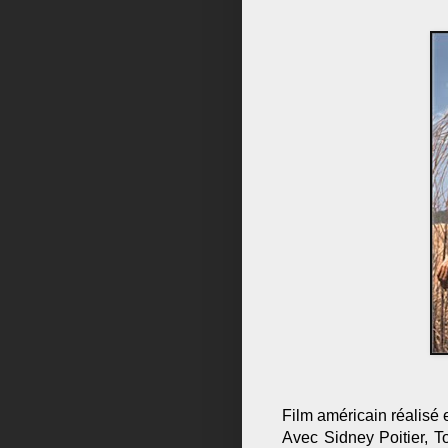
Film américain réalisé
Avec Sidney Poitier, T