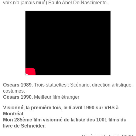
voix n'a jamais mué) Paulo Abel Do Nascimento.
Oscars 1989.
Trois statuettes : Scénario, direction artistique,
costumes.
Césars 1990.
Meilleur film étranger
Visionné, la première fois, le 6 avril 1990 sur VHS à
Montréal
Mon 285ème film visionné de la liste des 1001 films du
livre de Schneider.