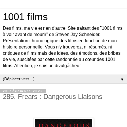
1001 films
Des films, ma vie et rien d'autre. Site traitant des "1001 films
à voir avant de mourir" de Steven Jay Schneider.
Présentation chronologique des films en fonction de mon
histoire personnelle. Vous n'y trouverez, ni résumés, ni
critiques de films mais des idées, des émotions, des bribes
de vie, suscitées par cette randonnée au cœur des 1001
films. Attention, je suis un divulgâcheur.
▼
20 décembre 2022
285. Frears : Dangerous Liaisons