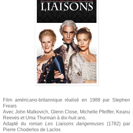
Film américano-britannique réalisé en 1988 par Stephen
Frears
Avec John Malkovich, Glenn Close, Michelle Pfeiffer, Keanu
Reeves et Uma Thurman à dix-huit ans.
Adapté du roman
Les Liaisons dangereuses
(1782) par
Pierre Choderlos de Laclos