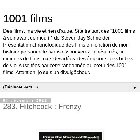
1001 films
Des films, ma vie et rien d'autre. Site traitant des "1001 films
à voir avant de mourir" de Steven Jay Schneider.
Présentation chronologique des films en fonction de mon
histoire personnelle. Vous n'y trouverez, ni résumés, ni
critiques de films mais des idées, des émotions, des bribes
de vie, suscitées par cette randonnée au cœur des 1001
films. Attention, je suis un divulgâcheur.
▼
07 décembre 2022
283. Hitchcock : Frenzy