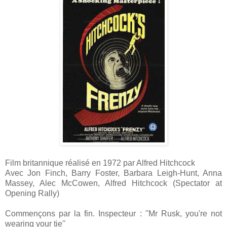
Film britannique réalisé en 1972 par Alfred Hitchcock
Avec Jon Finch, Barry Foster, Barbara Leigh-Hunt, Anna
Massey, Alec McCowen, Alfred Hitchcock (Spectator at
Opening Rally)
Commençons par la fin. Inspecteur : ''Mr Rusk, you're not
wearing your tie''