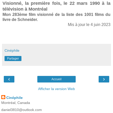
Visionné, la première fois, le 22 mars 1990 à la
télévision à Montréal
Mon 283ème film visionné de la liste des 1001 films du
livre de Schneider.
Mis à jour le 4 juin 2023
Cinéphile
Partager
‹
›
Accueil
Afficher la version Web
Cinéphile
Montréal, Canada
daniel3810@outlook.com