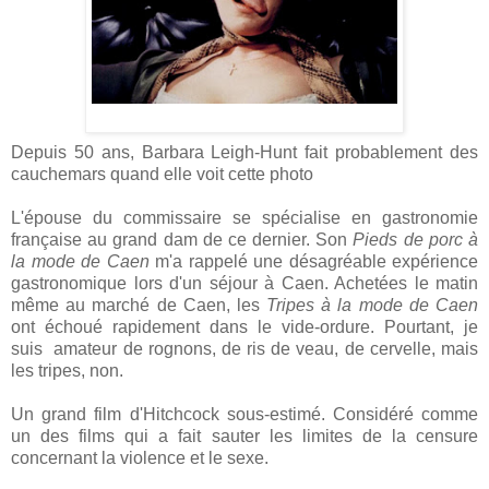
Depuis 50 ans, Barbara Leigh-Hunt fait probablement des
cauchemars quand elle voit cette photo
L'épouse du commissaire se spécialise en gastronomie
française au grand dam de ce dernier. Son
Pieds de porc à
la mode de Caen
m'a rappelé une désagréable expérience
gastronomique lors d'un séjour à Caen. Achetées le matin
même au marché de Caen, les
Tripes à la mode de Caen
ont échoué rapidement dans le vide-ordure. Pourtant, je
suis amateur de rognons, de ris de veau, de cervelle, mais
les tripes, non.
Un grand film d'Hitchcock sous-estimé. Considéré comme
un des films qui a fait sauter les limites de la censure
concernant la violence et le sexe.