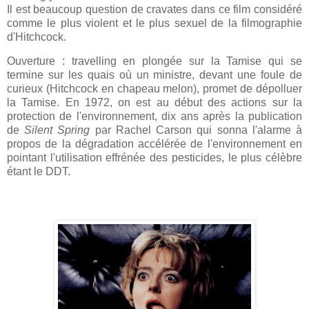
Il est beaucoup question de cravates dans ce film considéré
comme le plus violent et le plus sexuel de la filmographie
d'Hitchcock.
Ouverture : travelling en plongée sur la Tamise qui se
termine sur les quais où un ministre, devant une foule de
curieux (Hitchcock en chapeau melon), promet de dépolluer
la Tamise. En 1972,
on est au début des actions sur la
protection de l'environnement, dix ans après la publication
de
Silent Spring
par Rachel Carson qui sonna l'alarme à
propos de la dégradation accélérée de l'environnement en
pointant l'utilisation effrénée des pesticides, le plus célèbre
étant le DDT.