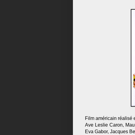
Film américain réalisé 
Ave Leslie Caron, Maur
Eva Gabor, Jacques Be