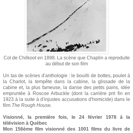
Col de Chilkoot en 1898. La scène que Chaplin a reproduite
au début de son film
Un tas de scènes d'anthologie : le bouilli de bottes, poulet à
la Charlot, la tempête dans la cabine, la glissade de la
cabine et, la plus fameuse, la danse des petits pains, idée
empruntée à Roscoe Arbuckle (dont la carrière prit fin en
1923 à la suite à d'injustes accusations d'homicide) dans le
film
The Rough House.
Visionné, la première fois, le 24 février 1978 à la
télévision à Québec
Mon 156ème film visionné des 1001 films du livre de