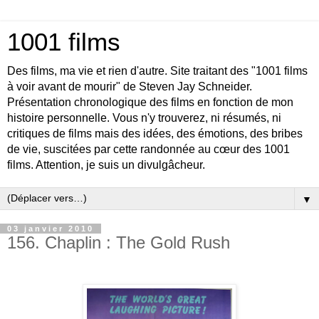
1001 films
Des films, ma vie et rien d'autre. Site traitant des "1001 films
à voir avant de mourir" de Steven Jay Schneider.
Présentation chronologique des films en fonction de mon
histoire personnelle. Vous n'y trouverez, ni résumés, ni
critiques de films mais des idées, des émotions, des bribes
de vie, suscitées par cette randonnée au cœur des 1001
films. Attention, je suis un divulgâcheur.
▼
03 janvier 2010
156. Chaplin : The Gold Rush