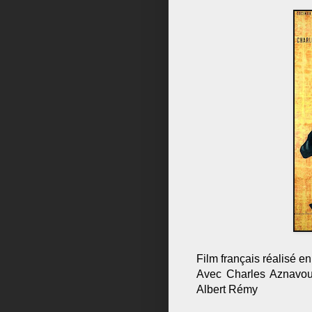
Film français réalisé e
Avec Charles Aznavour
Albert Rémy