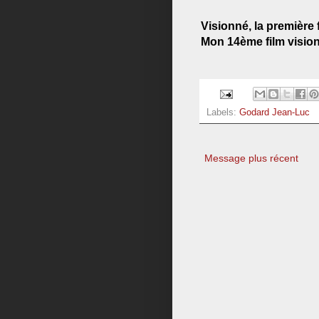
Visionné, la première
Mon 14ème film vision
Labels:
Godard Jean-Luc
Message plus récent