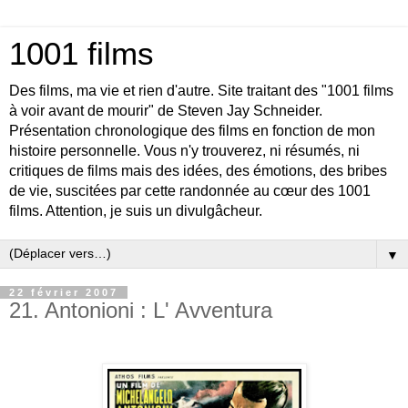
1001 films
Des films, ma vie et rien d'autre. Site traitant des "1001 films
à voir avant de mourir" de Steven Jay Schneider.
Présentation chronologique des films en fonction de mon
histoire personnelle. Vous n'y trouverez, ni résumés, ni
critiques de films mais des idées, des émotions, des bribes
de vie, suscitées par cette randonnée au cœur des 1001
films. Attention, je suis un divulgâcheur.
▼
22 février 2007
21. Antonioni : L' Avventura