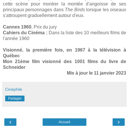
cette scène pour montrer la montée d'angoisse de ses
principaux personnages dans
The Birds
lorsque les oiseaux
s'attroupent graduellement autour d'eux.
Cannes 1960.
Prix du jury
Cahiers du Cinéma :
Dans la liste des 10 meilleurs films de
l'année 1960
Visionné, la première fois, en 1967 à la télévision à
Québec
Mon 21ème film visionné des 1001 films du livre de
Schneider
Mis à jour le 11 janvier 2023
Cinéphile
Partager
‹
›
Accueil