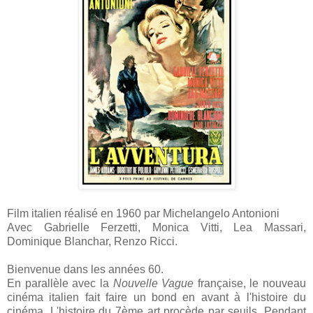
Film italien réalisé en 1960 par Michelangelo Antonioni
Avec Gabrielle Ferzetti, Monica Vitti, Lea Massari,
Dominique Blanchar, Renzo Ricci.
Bienvenue dans les années 60.
En parallèle avec la
Nouvelle Vague
française, le nouveau
cinéma italien fait faire un bond en avant à l'histoire du
cinéma. L'histoire du 7ème art procède par seuils. Pendant